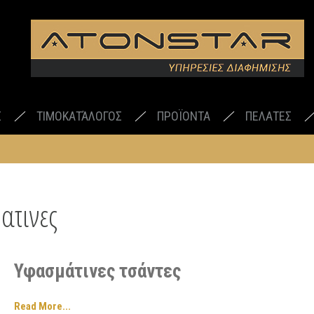
Σ
ΤΙΜΟΚΑΤΆΛΟΓΟΣ
ΠΡΟΪΟΝΤΑ
ΠΕΛΑΤΕΣ
ατινες
Υφασμάτινες τσάντες
Read More...