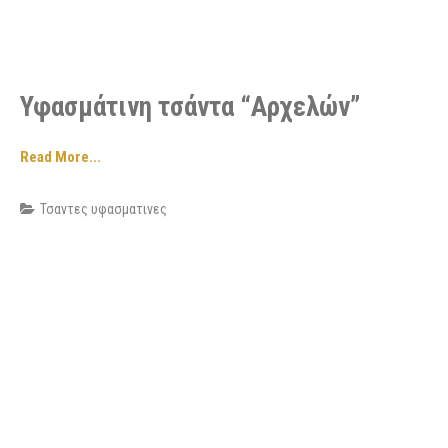
Υφασμάτινη τσάντα “Αρχελών”
Read More...
Τσαντες υφασματινες