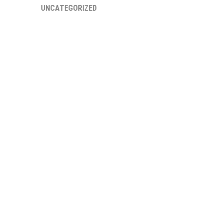
UNCATEGORIZED