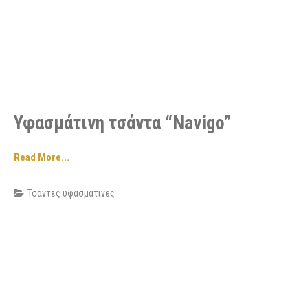
Υφασμάτινη τσάντα “Navigo”
Read More...
Τσαντες υφασματινες