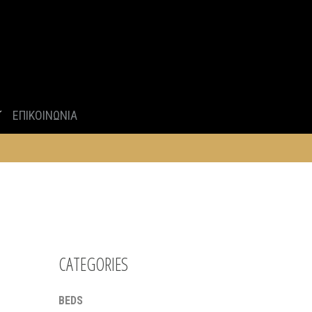
ΕΠΙΚΟΙΝΩΝΙΑ
CATEGORIES
BEDS