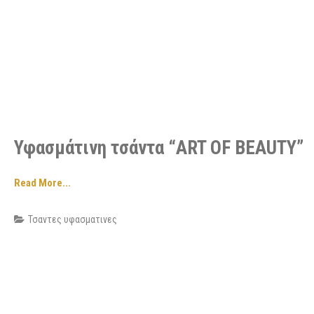
Υφασμάτινη τσάντα “ART OF BEAUTY”
Read More...
Τσαντες υφασματινες