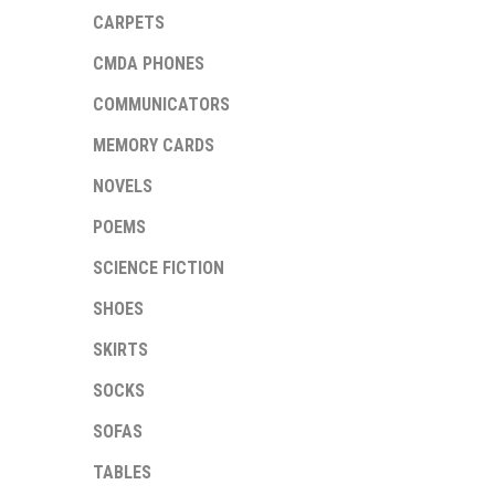
CARPETS
CMDA PHONES
COMMUNICATORS
MEMORY CARDS
NOVELS
POEMS
SCIENCE FICTION
SHOES
SKIRTS
SOCKS
SOFAS
TABLES